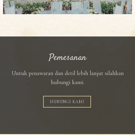
Pemesanan
Untuk penawaran dan detil lebih lanjut silahkan
hubungi kami.
HUBUNGI KAMI