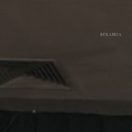
BERANDA