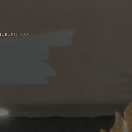
HUBUNGI KAMI