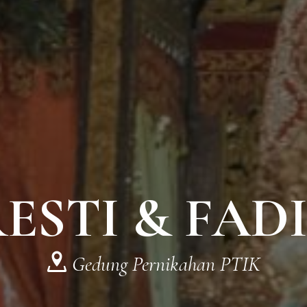
ESTI & FAD
Gedung Pernikahan PTIK