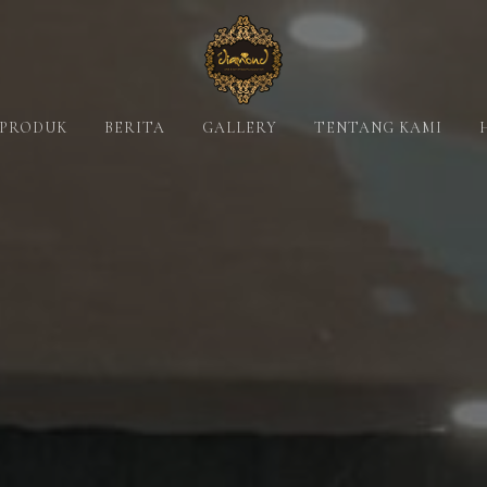
PRODUK
BERITA
GALLERY
TENTANG KAMI